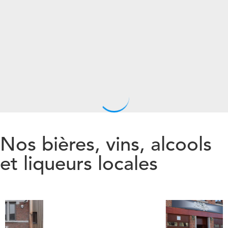
Nos bières, vins, alcools
et liqueurs locales