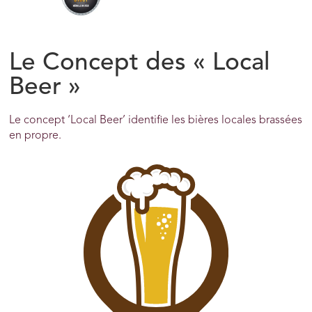
Le Concept des « Local
Beer »
Le concept ‘Local Beer’ identifie les bières locales brassées
en propre.