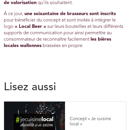
de valorisation
qu’ils souhaitent.
À ce jour,
une soixantaine de brasseurs sont inscrits
pour bénéficier du concept et sont invités à intégrer le
logo
« Local Beer »
sur leurs bouteilles et leurs différents
supports de communication pour ainsi permettre au
consommateur de reconnaître facilement
les bières
locales wallonnes
brassées en propre.
Lisez aussi
Concept « Je cuisine
local »