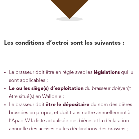
Les conditions d’octroi sont les suivantes :
Le brasseur doit être en règle avec les
législations
qui lui
sont applicables ;
Le ou les siège(s) d’exploitation
du brasseur doi(ven)t
être situé(s) en Wallonie ;
Le brasseur doit
être le dépositaire
du nom des bières
brassées en propre, et doit transmettre annuellement à
l’Apaq-W la liste actualisée des bières et la déclaration
annuelle des accises ou les déclarations des brassins ;