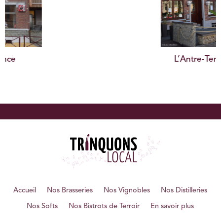
L’Antre-Temps
Accueil
Nos Brasseries
Nos Vignobles
Nos Distilleries
Nos Softs
Nos Bistrots de Terroir
En savoir plus