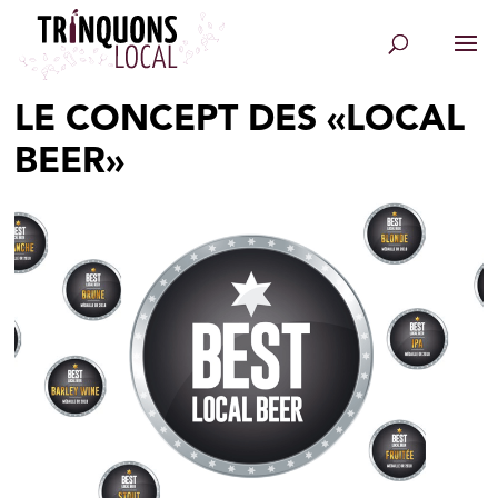
LE CONCEPT DES «LOCAL
BEER»