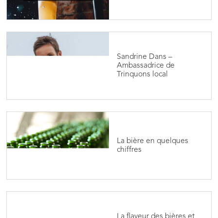
Sandrine Dans –
Ambassadrice de
Trinquons local
La bière en quelques
chiffres
La flaveur des bières et