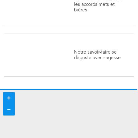
les accords mets et
bières
Notre savoir-faire se
déguste avec sagesse