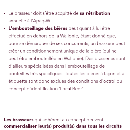
Le brasseur doit s’être acquitté de
sa rétribution
annuelle à l’Apaq-W.
L’embouteillage des bières
peut quant à lui être
effectué en dehors de la Wallonie, étant donné que,
pour se démarquer de ses concurrents, un brasseur peut
créer un conditionnement unique de la bière (qui ne
peut être embouteillée en Wallonie). Des brasseries sont
d’ailleurs spécialisées dans l’embouteillage de
bouteilles très spécifiques. Toutes les bières à façon et à
étiquette sont donc exclues des conditions d’octroi du
concept d’identification ‘Local Beer’.
Les brasseurs
qui adhèrent au concept peuvent
commercialiser leur(s) produit(s) dans tous les circuits