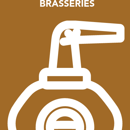
BRASSERIES