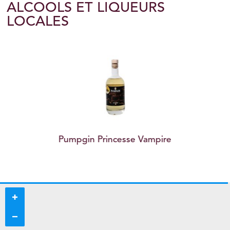
ALCOOLS ET LIQUEURS
LOCALES
Pumpgin Princesse Vampire