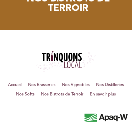
TERROIR
Accueil
Nos Brasseries
Nos Vignobles
Nos Distilleries
Nos Softs
Nos Bistrots de Terroir
En savoir plus