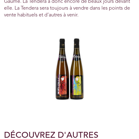
Gaume. La Tendera a donc encore de beaux jours devant
elle. La Tendera sera toujours à vendre dans les points de
vente habituels et d’autres à venir.
DÉCOUVREZ D'AUTRES