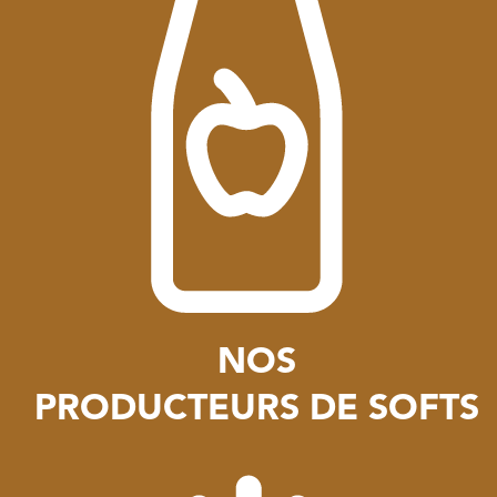
NOS
PRODUCTEURS DE SOFTS