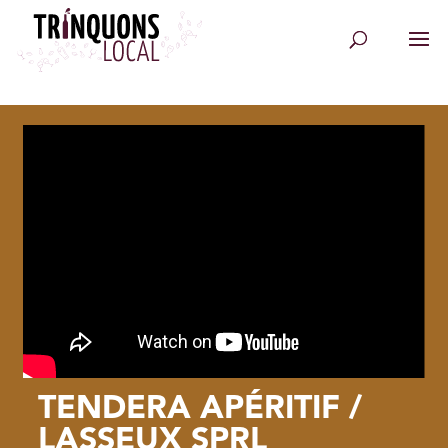
TENDERA APÉRITIF /
LASSEUX SPRL