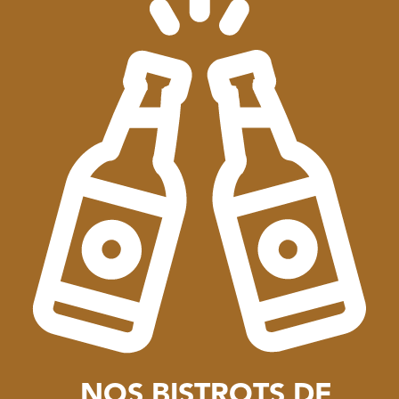
NOS BISTROTS DE