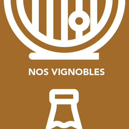
NOS VIGNOBLES