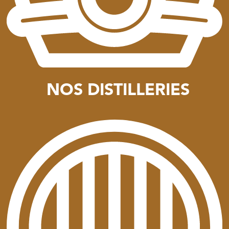
NOS DISTILLERIES