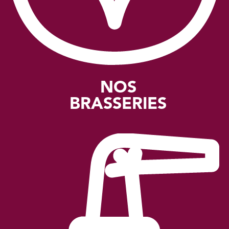
NOS
BRASSERIES