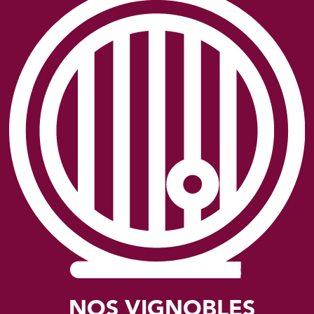
NOS VIGNOBLES