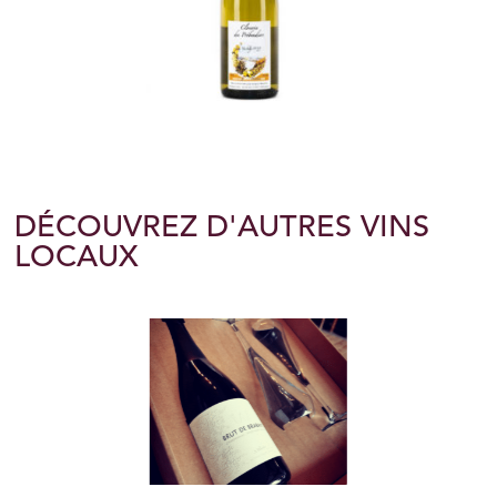
DÉCOUVREZ D'AUTRES VINS
LOCAUX