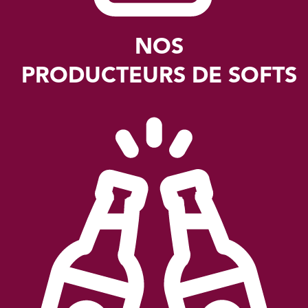
NOS
PRODUCTEURS DE SOFTS