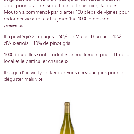
atout pour la vigne. Séduit par cette histoire, Jacques
Mouton a commencé par planter 100 pieds de vignes pour
redonner vie au site et aujourd’hui 1000 pieds sont
présents.
Il a privilégié 3 cépages : 50% de Muller-Thurgau – 40%
d’Auxerrois – 10% de pinot gris.
1000 bouteilles sont produites annuellement pour l’Horeca
local et le particulier chanceux.
Il s’agit d’un vin typé. Rendez-vous chez Jacques pour le
déguster mais vite !