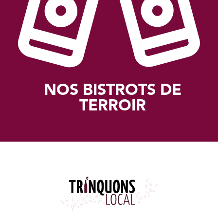
NOS BISTROTS DE
TERROIR