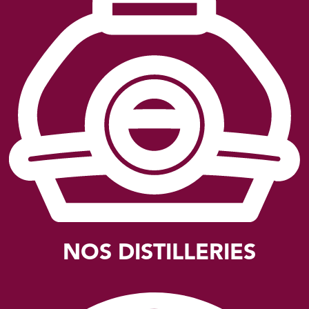
NOS DISTILLERIES