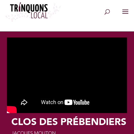
CLOS DES PRÉBENDIERS
JACQUES MOUTON