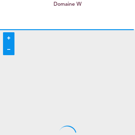
Domaine W