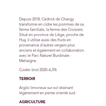
Depuis 2018, Cédrick de Changy
transforme en cidre les pommes de sa
ferme familiale, la ferme des Croisiers.
Situé en province de Liège, proche de
Huy, il utilise aussi des fruits en
provenance d’autres vergers plus
anciens et également en collaboration
avec le Parc Naturel Burdinale-
Mehaigne.
Cuvée: brut 2020–6,5%
TERROIR
Argilo limoneux sur sol drainant
légèrement en pente orienté sud.
AGRICULTURE