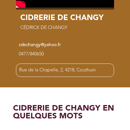
CIDRERIE DE CHANGY
CÉDRICK DE CHANGY
cdechangy@yahoo.fr
0477/840650
Rue de la Chapelle, 2, 4218, Couthuin
CIDRERIE DE CHANGY EN
QUELQUES MOTS