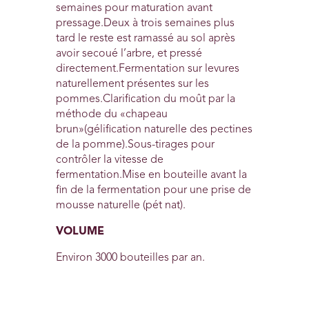
semaines pour maturation avant
pressage.Deux à trois semaines plus
tard le reste est ramassé au sol après
avoir secoué l’arbre, et pressé
directement.Fermentation sur levures
naturellement présentes sur les
pommes.Clarification du moût par la
méthode du «chapeau
brun»(gélification naturelle des pectines
de la pomme).Sous-tirages pour
contrôler la vitesse de
fermentation.Mise en bouteille avant la
fin de la fermentation pour une prise de
mousse naturelle (pét nat).
VOLUME
Environ 3000 bouteilles par an.