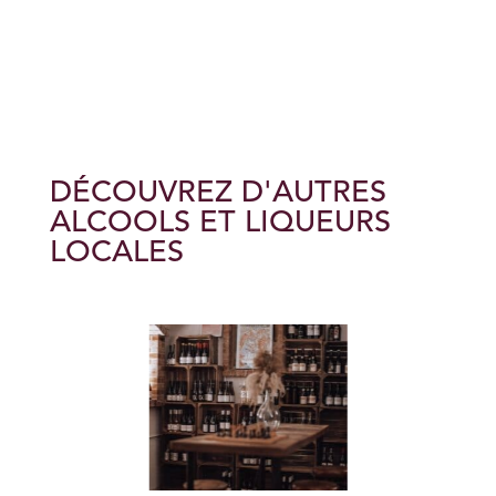
DÉCOUVREZ D'AUTRES
ALCOOLS ET LIQUEURS
LOCALES