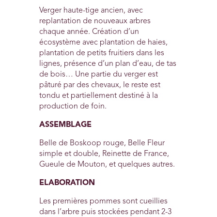
Verger haute-tige ancien, avec
replantation de nouveaux arbres
chaque année. Création d’un
écosystème avec plantation de haies,
plantation de petits fruitiers dans les
lignes, présence d’un plan d’eau, de tas
de bois… Une partie du verger est
pâturé par des chevaux, le reste est
tondu et partiellement destiné à la
production de foin.
ASSEMBLAGE
Belle de Boskoop rouge, Belle Fleur
simple et double, Reinette de France,
Gueule de Mouton, et quelques autres.
ELABORATION
Les premières pommes sont cueillies
dans l’arbre puis stockées pendant 2-3