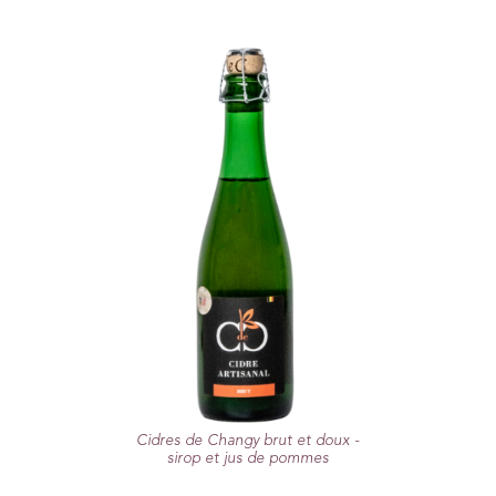
Cidres de Changy brut et doux -
sirop et jus de pommes