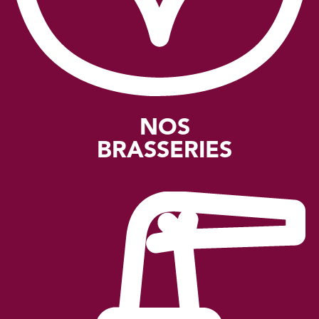
NOS
BRASSERIES