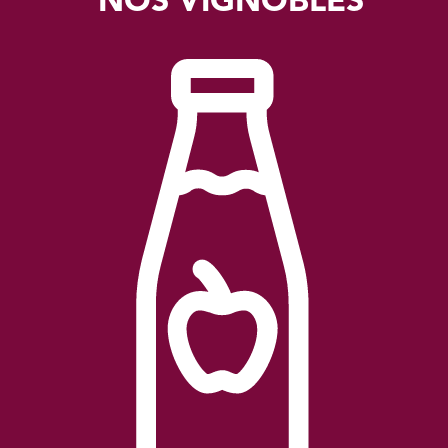
NOS VIGNOBLES