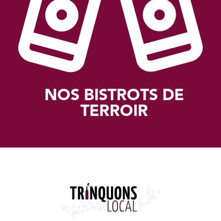
NOS BISTROTS DE
TERROIR