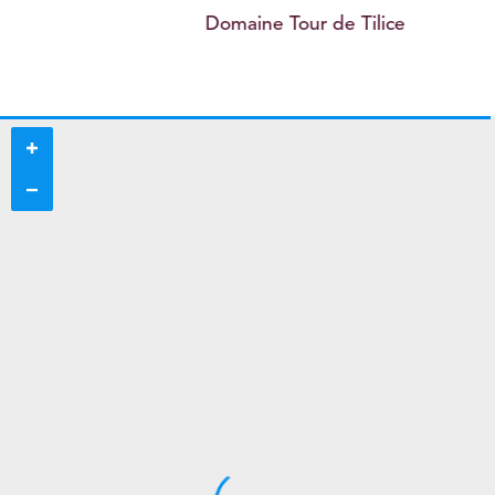
Domaine Tour de Tilice