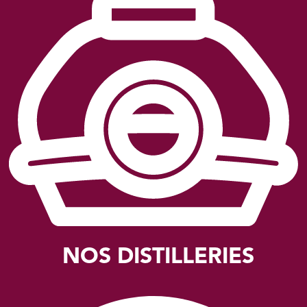
NOS DISTILLERIES