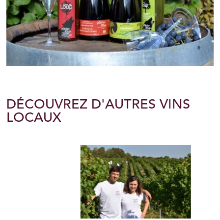
DÉCOUVREZ D'AUTRES VINS
LOCAUX