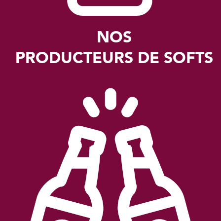
NOS
PRODUCTEURS DE SOFTS