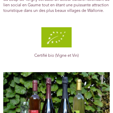
lien social en Gaume tout en étant une puissante attraction
touristique dans un des plus beaux villages de Wallonie.
Certifié bio (Vigne et Vin)