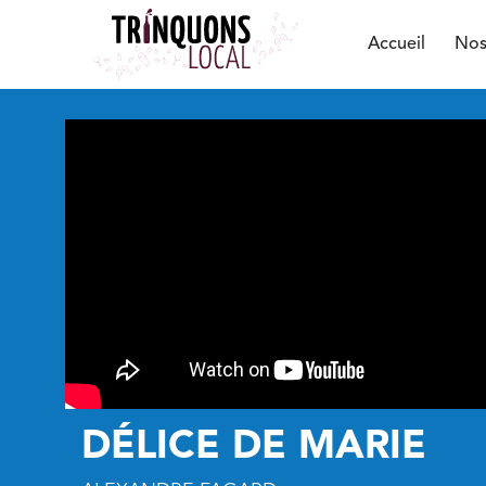
Accueil
Nos
DÉLICE DE MARIE