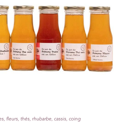
s, fleurs, thés, rhubarbe, cassis, coing