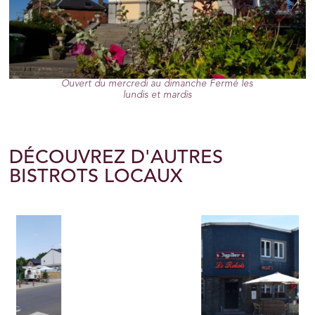
Ouvert du mercredi au dimanche Fermé les
lundis et mardis
DÉCOUVREZ D'AUTRES
BISTROTS LOCAUX