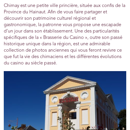
Chimay est une petite ville princière, située aux confis de la
Province du Hainaut. Afin de vous faire partager et
découvrir son patrimoine culturel régional et
gastronomique, la patronne vous propose une escapade
d’un jour dans son établissement. Une des particularités
spécifiques de la « Brasserie du Casino », outre son passé
historique unique dans la région, est une admirable
collection de photos anciennes qui vous feront revivre ce
que fut la vie des chimaciens et les différentes évolutions
du casino au siècle passé.