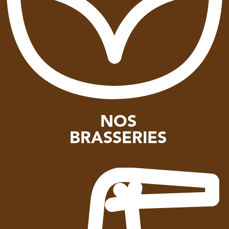
NOS
BRASSERIES