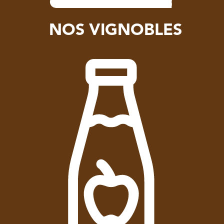
NOS VIGNOBLES