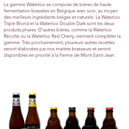
La gamme Waterloo se compose de bières de haute
fermentation brassées en Belgique avec soin, au moyen
des meilleurs ingrédients belges et naturels. La Waterloo
Triple Blond et la Waterloo Double Dark sont les deux
produits phares. D’autres bières, comme la Waterloo
Récolte ou la Waterloo Red Cherry, viennent compléter la
gamme. Très prochainement, plusieurs autres recettes
seront élaborées par nos maitres brasseurs et seront
disponibles en priorité à la Ferme de Mont-Saint-Jean.