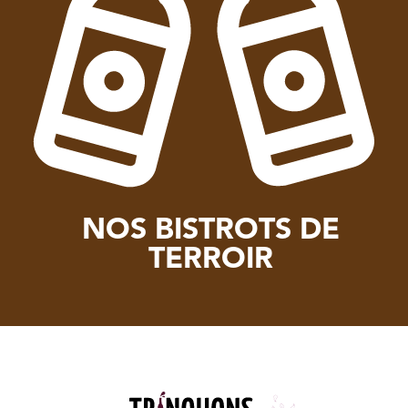
NOS BISTROTS DE
TERROIR