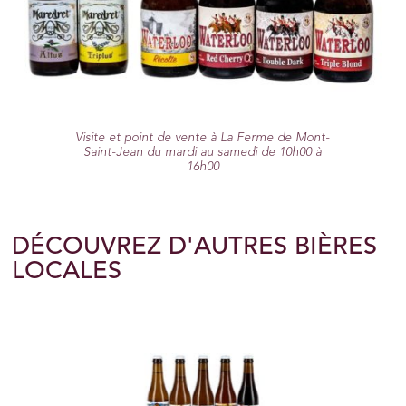
Visite et point de vente à La Ferme de Mont-
Saint-Jean du mardi au samedi de 10h00 à
16h00
DÉCOUVREZ D'AUTRES BIÈRES
LOCALES