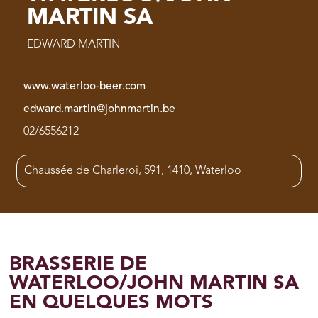
MARTIN SA
EDWARD MARTIN
www.waterloo-beer.com
edward.martin@johnmartin.be
02/6556212
Chaussée de Charleroi, 591, 1410, Waterloo
BRASSERIE DE
WATERLOO/JOHN MARTIN SA
EN QUELQUES MOTS