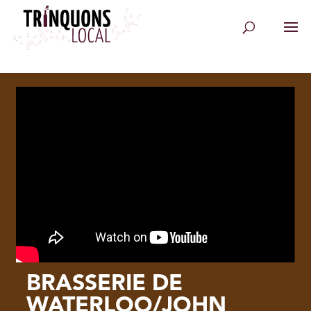
BRASSERIE DE
WATERLOO/JOHN