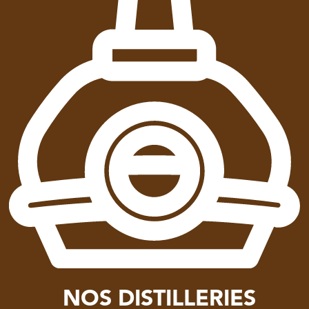
NOS DISTILLERIES