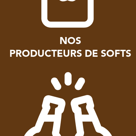
NOS
PRODUCTEURS DE SOFTS