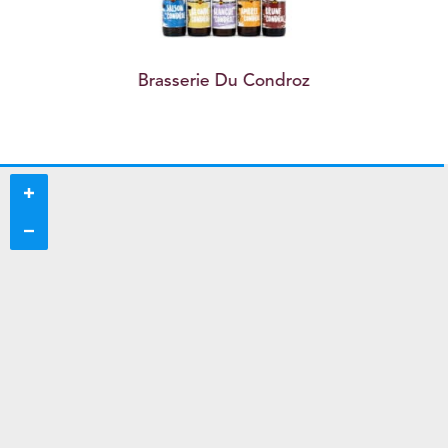
Brasserie Du Condroz