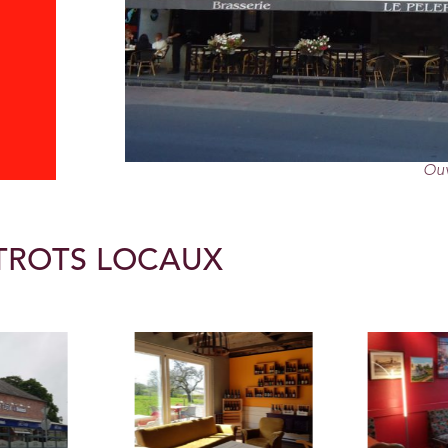
Ouv
STROTS LOCAUX