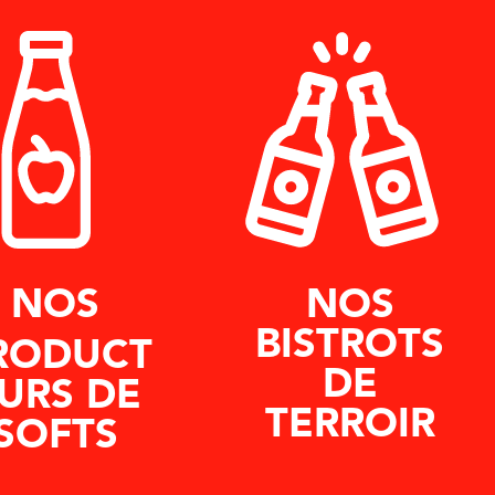
NOS
NOS
BISTROTS
RODUCT
DE
URS DE
TERROIR
SOFTS