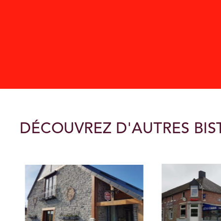
DÉCOUVREZ D'AUTRES BI