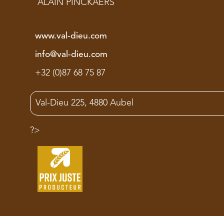
ALAIN PINCKAERS
www.val-dieu.com
info@val-dieu.com
+32 (0)87 68 75 87
Val-Dieu 225, 4880 Aubel
?>