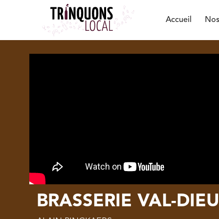
Accueil
Nos
BRASSERIE VAL-DIE