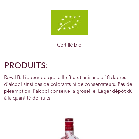
Certifié bio
PRODUITS:
Royal B: Liqueur de groseille Bio et artisanale.18 degrés
d’alcool ainsi pas de colorants ni de conservateurs. Pas de
péremption, l’alcool conserve la groseille. Léger dépôt dû
à la quantité de fruits.