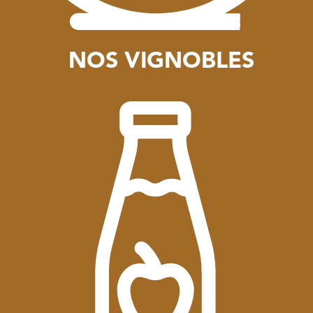
NOS VIGNOBLES