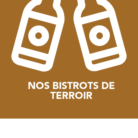
NOS BISTROTS DE
TERROIR