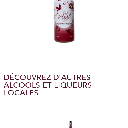
DÉCOUVREZ D'AUTRES
ALCOOLS ET LIQUEURS
LOCALES