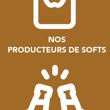
NOS
PRODUCTEURS DE SOFTS