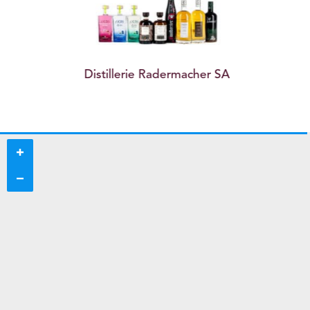
Distillerie Radermacher SA