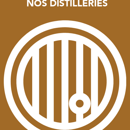
NOS DISTILLERIES