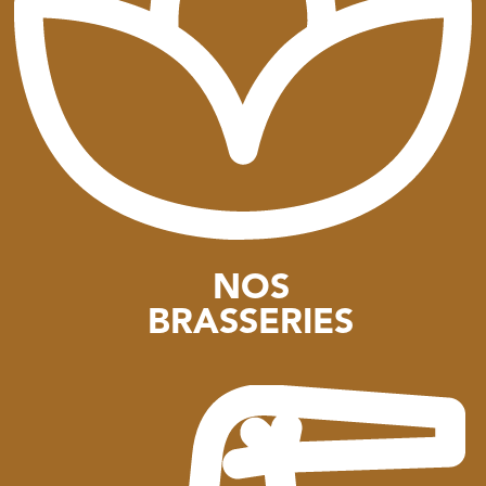
NOS
BRASSERIES