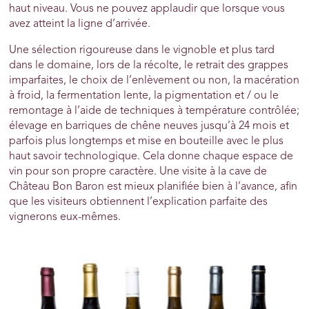
haut niveau. Vous ne pouvez applaudir que lorsque vous
avez atteint la ligne d’arrivée.
Une sélection rigoureuse dans le vignoble et plus tard
dans le domaine, lors de la récolte, le retrait des grappes
imparfaites, le choix de l’enlèvement ou non, la macération
à froid, la fermentation lente, la pigmentation et / ou le
remontage à l’aide de techniques à température contrôlée;
élevage en barriques de chêne neuves jusqu’à 24 mois et
parfois plus longtemps et mise en bouteille avec le plus
haut savoir technologique. Cela donne chaque espace de
vin pour son propre caractère. Une visite à la cave de
Château Bon Baron est mieux planifiée bien à l’avance, afin
que les visiteurs obtiennent l’explication parfaite des
vignerons eux-mêmes.