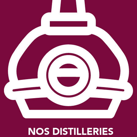
NOS DISTILLERIES