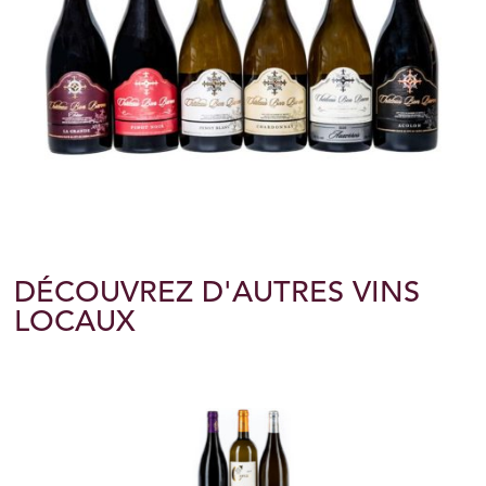
DÉCOUVREZ D'AUTRES VINS
LOCAUX