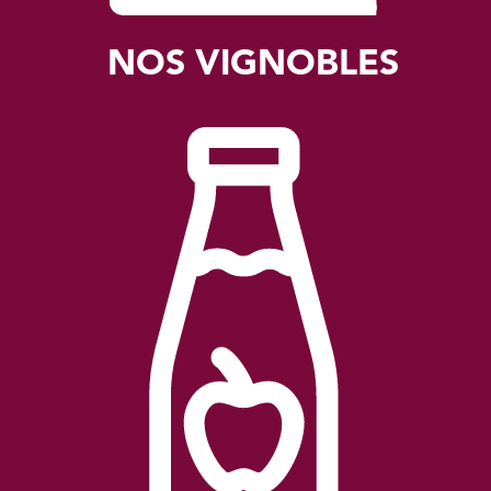
NOS VIGNOBLES