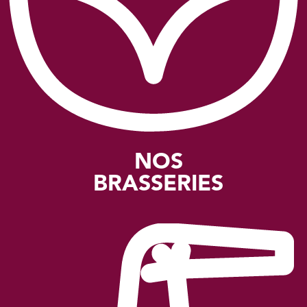
NOS
BRASSERIES