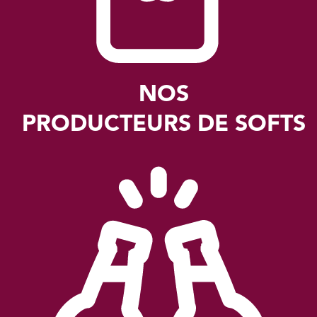
NOS
PRODUCTEURS DE SOFTS