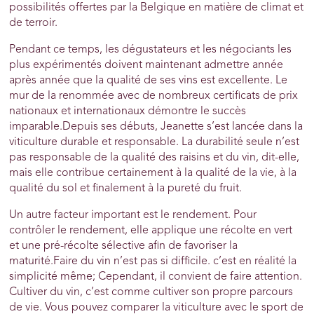
possibilités offertes par la Belgique en matière de climat et
de terroir.
Pendant ce temps, les dégustateurs et les négociants les
plus expérimentés doivent maintenant admettre année
après année que la qualité de ses vins est excellente. Le
mur de la renommée avec de nombreux certificats de prix
nationaux et internationaux démontre le succès
imparable.Depuis ses débuts, Jeanette s’est lancée dans la
viticulture durable et responsable. La durabilité seule n’est
pas responsable de la qualité des raisins et du vin, dit-elle,
mais elle contribue certainement à la qualité de la vie, à la
qualité du sol et finalement à la pureté du fruit.
Un autre facteur important est le rendement. Pour
contrôler le rendement, elle applique une récolte en vert
et une pré-récolte sélective afin de favoriser la
maturité.Faire du vin n’est pas si difficile. c’est en réalité la
simplicité même; Cependant, il convient de faire attention.
Cultiver du vin, c’est comme cultiver son propre parcours
de vie. Vous pouvez comparer la viticulture avec le sport de