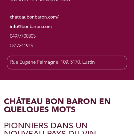
chateaubonbaron.com/
info@bonbaron.com
0497/700303
081/241919
Rue Eugène Falmagne, 109, 5170, Lustin
CHÂTEAU BON BARON EN
QUELQUES MOTS
PIONNIERS DANS UN