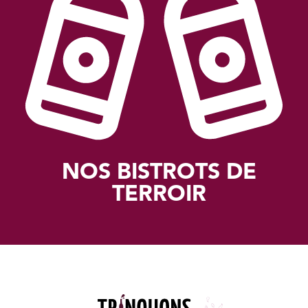
NOS BISTROTS DE
TERROIR