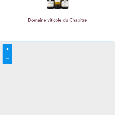
Domaine viticole du Chapitre