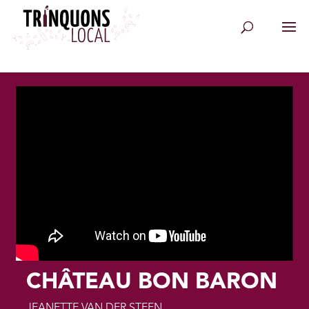
CHÂTEAU BON BARON
JEANETTE VAN DER STEEN