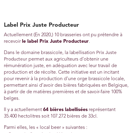
Label Prix Juste Producteur
Actuellement (En 2020,) 10 brasseries ont pu prétendre à
recevoir
le label Prix Juste Producteur
.
Dans le domaine brassicole, la labellisation
Prix Juste
Producteur
permet aux agriculteurs d’obtenir une
rémunération juste, en adéquation avec leur travail de
production et de récolte. Cette initiative est un incitant
pour revenir à la production d’une orge brassicole locale,
permettant ainsi d’avoir des bières fabriquées en Belgique,
à partir de de matières premières et de savoir-faire 100%
belges.
Il y a actuellement
64 bières labellisées
représentant
35.400 hectolitres soit 107.272 bières de 33cl.
Parmi elles, les « local beer » suivantes :