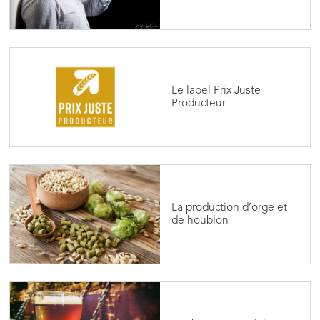
Le label Prix Juste
Producteur
La production d’orge et
de houblon