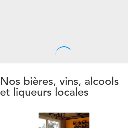
Nos bières, vins, alcools
et liqueurs locales