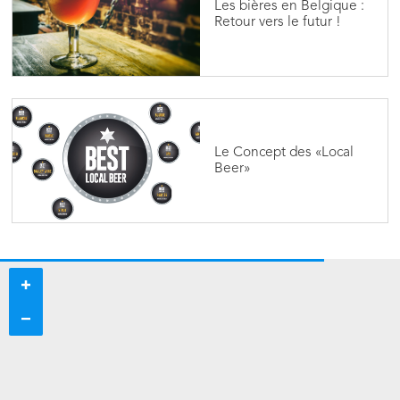
Les bières en Belgique :
Retour vers le futur !
Le Concept des «Local
Beer»