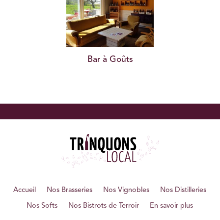
Bar à Goûts
Accueil
Nos Brasseries
Nos Vignobles
Nos Distilleries
Nos Softs
Nos Bistrots de Terroir
En savoir plus