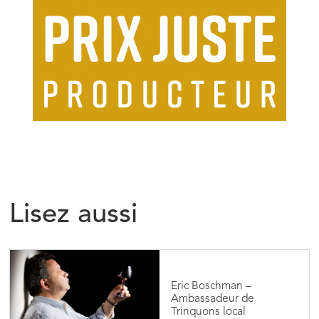
Lisez aussi
Eric Boschman –
Ambassadeur de
Trinquons local