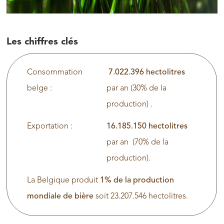
Les chiffres clés
Consommation
7.022.396 hectolitres
belge :
par an (30% de la
production) .
Exportation :
16.185.150 hectolitres
par an (70% de la
production).
La Belgique produit
1% de la production
mondiale de bière
soit 23.207.546 hectolitres.