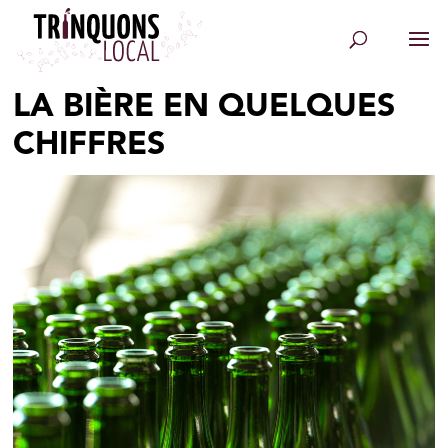
LA BIÈRE EN QUELQUES
CHIFFRES