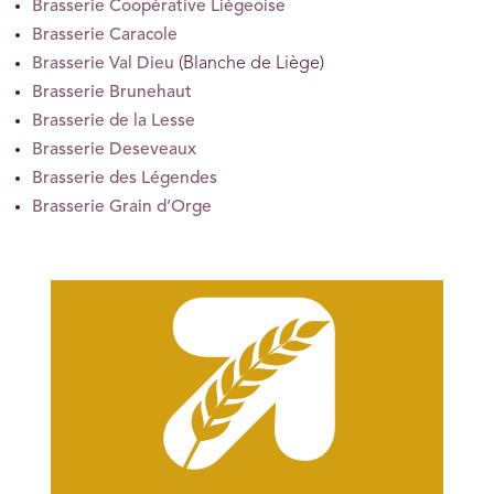
Brasserie Coopérative Liégeoise
Brasserie Caracole
Brasserie Val Dieu
(Blanche de Liège)
Brasserie Brunehaut
Brasserie de la Lesse
Brasserie Deseveaux
Brasserie des Légendes
Brasserie Grain d’Orge